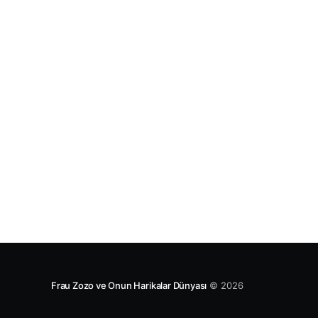
Frau Zozo ve Onun Harikalar Dünyası
© 2026